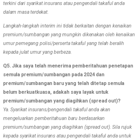
terkini dari syarikat insurans atau pengendali takaful anda
dalam masa terdekat.
Langkah-langkah interim ini tidak berkaitan dengan kenaikan
premium/sumbangan yang mungkin dikenakan oleh kenaikan
umur pemegang polisi/perserta takaful yang telah beralih
kepada julat umur yang berbeza.
Q5. Jika saya telah menerima pemberitahuan penetapan
semula premium/sumbangan pada 2024 dan
premium/sumbangan baru yang telah ditetap semula
belum berkuatkuasa, adakah saya layak untuk
premium/sumbangan yang diagihkan (spread out)?
Ya. Syarikat insurans/pengendali takaful anda akan
mengeluarkan pemberitahuan baru berdasarkan
premium/sumbangan yang diagihkan (spread out). Sila rujuk
kepada syarikat insurans atau pengendali takaful anda untuk