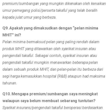
premium/sumbangan yang mungkin dikenakan oleh kenaikan
umur pemegang polisi/perserta takaful yang telah beralih
kepada julat umur yang berbeza.
Q9. Apakah yang dimaksudkan dengan “pelan minima
MHIT” ini?
Pelan minima bermaksud pelan yang paling rendah dalam
produk MHIT yang ditawarkan oleh syarikat insuran atau
pengendali takaful. Sebagai contoh, syarikat insuran atau
pengendali takaful mungkin menawarkan beberapa pelan
dalam sebuah produk MHIT, dan pelan-pelan itu berbeza dari
segi harga kemasukkan hospital (R&B) ataupun had maksima
tahunan.
Q10. Mengapa premium/sumbangan saya meningkat
walaupun saya belum membuat sebarang tuntutan?
Syarikat insurans/pengendali takaful beroperasi berdasarkan