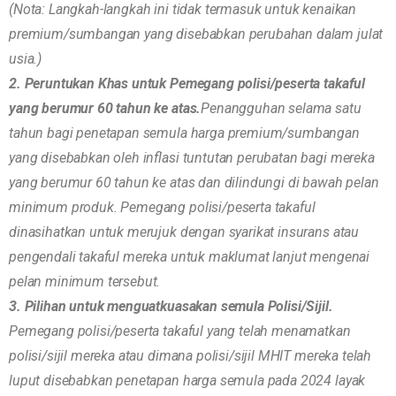
(Nota: Langkah-langkah ini tidak termasuk untuk kenaikan
premium/sumbangan yang disebabkan perubahan dalam julat
usia.)
2. Peruntukan Khas untuk Pemegang polisi/peserta takaful
yang berumur 60 tahun ke atas.
Penangguhan selama satu
tahun bagi penetapan semula harga premium/sumbangan
yang disebabkan oleh inflasi tuntutan perubatan bagi mereka
yang berumur 60 tahun ke atas dan dilindungi di bawah pelan
minimum produk. Pemegang polisi/peserta takaful
dinasihatkan untuk merujuk dengan syarikat insurans atau
pengendali takaful mereka untuk maklumat lanjut mengenai
pelan minimum tersebut.
3. Pilihan untuk menguatkuasakan semula Polisi/Sijil.
Pemegang polisi/peserta takaful yang telah menamatkan
polisi/sijil mereka atau dimana polisi/sijil MHIT mereka telah
luput disebabkan penetapan harga semula pada 2024 layak