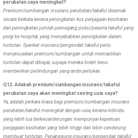
perubatan saya meningkat?
Premium/sumbangan insurans perubatan/takaful disemak
secara berkala kerana peningkatan kos penjagaan kesihatan
dan peningkatan jumlah pemegang polisi/peserta takaful yang
pergi ke hospital, yang menyebabkan peningkatan dalam
tuntutan. Syarikat insurans/pengendali takaful perlu
menyesuaikan premium/sumbangan untuk memastikan
tuntutan dapat dibayar, supaya mereka boleh terus
memberikan perlindungan yang anda perlukan.
Q12. Adakah premium/sumbangan insurans/takaful
perubatan saya akan meningkat seiring usia saya?
Ya, adalah perkara biasa bagi premium/sumbangan insurans
perubatan/takaful meningkat dengan usia, kerana individu
yang lebih tua berkecenderungan mempunyai keperluan
penjagaan kesihatan yang lebih tinggi dan lebih cenderung
membuat tuntutan. Penanggung insurans/pengendali takaful