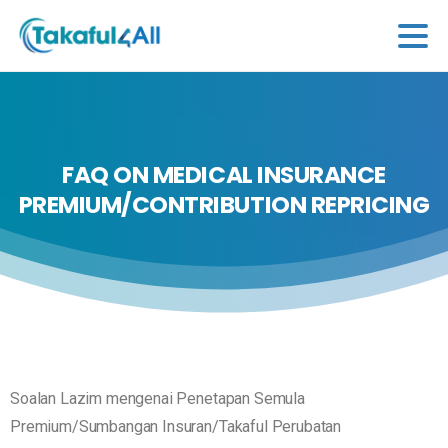
FAQ
ON
MEDICAL
INSURANCE
PREMIUM/CONTRIBUTION
REPRICING
Soalan Lazim mengenai Penetapan Semula
Premium/Sumbangan Insuran/Takaful Perubatan