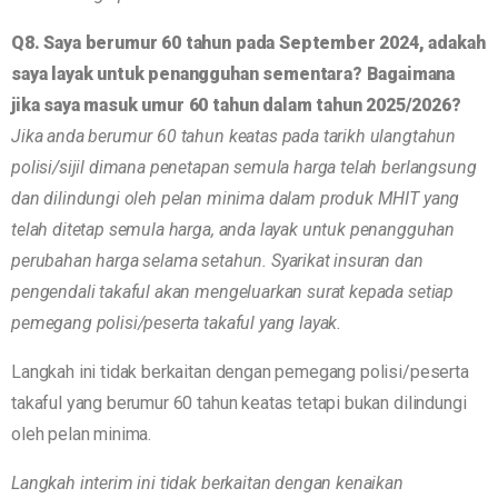
Q8. Saya berumur 60 tahun pada September 2024, adakah
saya layak untuk penangguhan sementara? Bagaimana
jika saya masuk umur 60 tahun dalam tahun 2025/2026?
Jika anda berumur 60 tahun keatas pada tarikh ulangtahun
polisi/sijil dimana penetapan semula harga telah berlangsung
dan dilindungi oleh pelan minima dalam produk MHIT yang
telah ditetap semula harga, anda layak untuk penangguhan
perubahan harga selama setahun. Syarikat insuran dan
pengendali takaful akan mengeluarkan surat kepada setiap
pemegang polisi/peserta takaful yang layak.
Langkah ini tidak berkaitan dengan pemegang polisi/peserta
takaful yang berumur 60 tahun keatas tetapi bukan dilindungi
oleh pelan minima.
Langkah interim ini tidak berkaitan dengan kenaikan