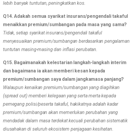
lebih banyak tuntutan, peningkatkan kos.
Q14. Adakah semua syarikat insurans/pengendali takaful
menaikkan premium/sumbangan pada masa yang sama?
Tidak, setiap syarikat insurans/pengendali takaful
menyesuaikan premium/sumbangan berdasarkan pengalaman
tuntutan masing-masing dan inflasi perubatan.
Q15. Bagaimanakah kelestarian langkah-langkah interim
dan bagaimana ia akan memberi kesan kepada
premium/sumbangan saya dalam jangkamasa panjang?
Walaupun kenaikan premium/sumbangan yang diagihkan
(spread out) memberi kelegaan yang serta merta kepada
pemegang polisi/peserta takaful, hakikatnya adalah kadar
premium/sumbangan akan memerlukan perubahan yang
mendadak dalam masa terdekat kecuali perubahan sistematik
diusahakan di seluruh ekosistem penjagaan kesihatan.