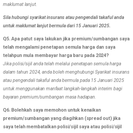
maklumat lanjut.
Sila hubungi syarikat insurans atau pengendali takaful anda
untuk maklumat lanjut bermula dari 15 Januari 2025.
Q5. Apa patut saya lakukan jika premium/sumbangan saya
telah mengalami penetapan semula harga dan saya
telahpun mula membayar harga baru pada 2024?
Jika polisi/sijil anda telah melalui penetapan semula harga
dalam tahun 2024, anda boleh menghubungi Syarikat insurans
atau pengendali takaful anda bermula pada 15 Januari 2025
untuk menggunakan manfaat langkah-langkah interim bagi
bayaran premium/sumbangan masa hadapan.
Q6. Bolehkah saya memohon untuk kenaikan
premium/sumbangan yang diagihkan (spread out) jika
saya telah membatalkan polisi/sijil saya atau polisi/sijil