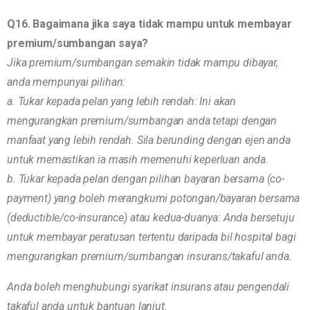
Q16. Bagaimana jika saya tidak mampu untuk membayar
premium/sumbangan saya?
Jika premium/sumbangan semakin tidak mampu dibayar,
anda mempunyai pilihan:
a. Tukar kepada pelan yang lebih rendah: Ini akan
mengurangkan premium/sumbangan anda tetapi dengan
manfaat yang lebih rendah. Sila berunding dengan ejen anda
untuk memastikan ia masih memenuhi keperluan anda.
b. Tukar kepada pelan dengan pilihan bayaran bersama (co-
payment) yang boleh merangkumi potongan/bayaran bersama
(deductible/co-insurance) atau kedua-duanya: Anda bersetuju
untuk membayar peratusan tertentu daripada bil hospital bagi
mengurangkan premium/sumbangan insurans/takaful anda.
Anda boleh menghubungi syarikat insurans atau pengendali
takaful anda untuk bantuan lanjut.