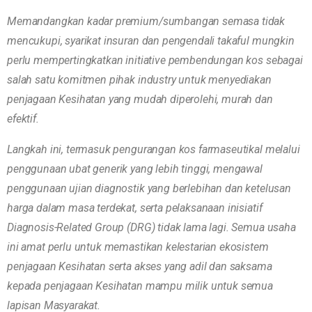
Memandangkan kadar premium/sumbangan semasa tidak
mencukupi, syarikat insuran dan pengendali takaful mungkin
perlu mempertingkatkan initiative pembendungan kos sebagai
salah satu komitmen pihak industry untuk menyediakan
penjagaan Kesihatan yang mudah diperolehi, murah dan
efektif.
Langkah ini, termasuk pengurangan kos farmaseutikal melalui
penggunaan ubat generik yang lebih tinggi, mengawal
penggunaan ujian diagnostik yang berlebihan dan ketelusan
harga dalam masa terdekat, serta pelaksanaan inisiatif
Diagnosis-Related Group (DRG) tidak lama lagi. Semua usaha
ini amat perlu untuk memastikan kelestarian ekosistem
penjagaan Kesihatan serta akses yang adil dan saksama
kepada penjagaan Kesihatan mampu milik untuk semua
lapisan Masyarakat.