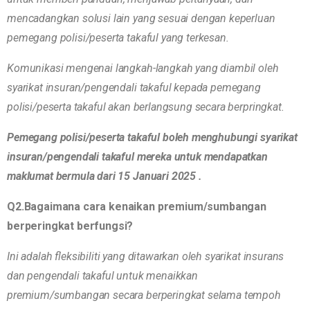
mencadangkan solusi lain yang sesuai dengan keperluan
pemegang polisi/peserta takaful yang terkesan.
Komunikasi mengenai langkah-langkah yang diambil oleh
syarikat insuran/pengendali takaful kepada pemegang
polisi/peserta takaful akan berlangsung secara berpringkat.
Pemegang polisi/peserta takaful boleh menghubungi syarikat
insuran/pengendali takaful mereka untuk mendapatkan
maklumat bermula dari 15 Januari 2025 .
Q2.Bagaimana cara kenaikan premium/sumbangan
berperingkat berfungsi?
Ini adalah fleksibiliti yang ditawarkan oleh syarikat insurans
dan pengendali takaful untuk menaikkan
premium/sumbangan secara berperingkat selama tempoh