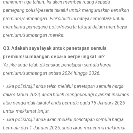
minimum tiga tahun. Ini akan memberi ruang kepada
pemegang polisi/peserta takaful untuk menguruskan kenaikan
premium/sumbangan. Fleksibiliti ini hanya sementara untuk
membantu pemegang polisi/peserta takaful dalam membayar
premium/sumbangan mereka.
Q3. Adakah saya layak untuk penetapan semula
premium/sumbangan secara berperingkat ini?
Ya, jika anda telah dikenakan penetapan semula harga
premium/sumbangan antara 2024 hingga 2026.
• Jika polisi/sijil anda telah melalui penetapan semula harga
dalam tahun 2024, anda boleh menghubungi syarikat insurans
atau pengendali takaful anda bermula pada 15 January 2025
untuk maklumat lanjut.
• Jika polisi/sijil anda akan melalui penetapan semula harga
bermula dari 1 Januari 2025, anda akan menerima maklumat