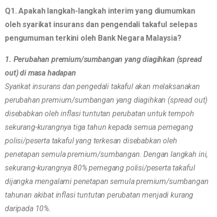
Q1. Apakah langkah-langkah interim yang diumumkan
oleh syarikat insurans dan pengendali takaful selepas
pengumuman terkini oleh Bank Negara Malaysia?
1. Perubahan premium/sumbangan yang diagihkan (spread
out) di masa hadapan
Syarikat insurans dan pengedali takaful akan melaksanakan
perubahan premium/sumbangan yang diagihkan (spread out)
disebabkan oleh inflasi tuntutan perubatan untuk tempoh
sekurang-kurangnya tiga tahun kepada semua pemegang
polisi/peserta takaful yang terkesan disebabkan oleh
penetapan semula premium/sumbangan. Dengan langkah ini,
sekurang-kurangnya 80% pemegang polisi/peserta takaful
dijangka mengalami penetapan semula premium/sumbangan
tahunan akibat inflasi tuntutan perubatan menjadi kurang
daripada 10%.