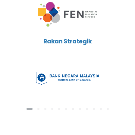
Rakan Strategik