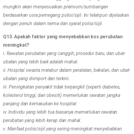
mungkin akan menyesuaikan premium/sumbangan
berdasarkan usia pemegang polisi/sijil. Ini telahpun dijelaskan
dengan penuh dalam terma dan syarat polisi/sijil.
Q13. Apakah faktor yang menyebabkan kos perubatan
meningkat?
i. Rawatan perubatan yang canggih, prosedur baru, dan ubat-
ubatan yang lebih baik adalah mahal.
ii. Hospital swasta melabur dalam peralatan, bekalan, dan ubat-
ubatan yang diimport dan terkini.
iii. Peningkatan penyakit tidak berjangkit (seperti diabetes,
kolesterol tinggi, dan obesiti) memerlukan rawatan jangka
panjang dan kemasukan ke hospital.
iv. Individu yang lebih tua biasanya memerlukan rawatan
perubatan yang lebih kerap dan mahal.
v. Manfaat polisi/sijil yang sering meningkat menyebabkan