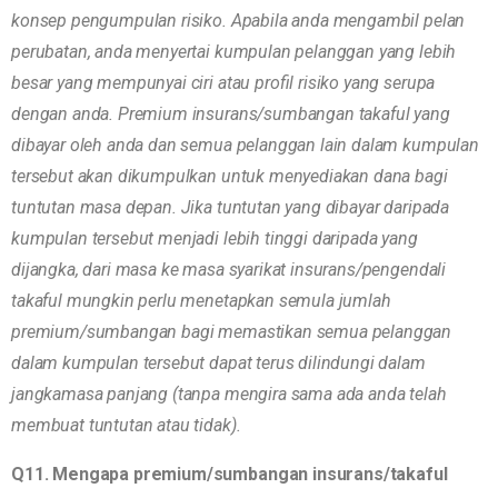
konsep pengumpulan risiko. Apabila anda mengambil pelan
perubatan, anda menyertai kumpulan pelanggan yang lebih
besar yang mempunyai ciri atau profil risiko yang serupa
dengan anda. Premium insurans/sumbangan takaful yang
dibayar oleh anda dan semua pelanggan lain dalam kumpulan
tersebut akan dikumpulkan untuk menyediakan dana bagi
tuntutan masa depan. Jika tuntutan yang dibayar daripada
kumpulan tersebut menjadi lebih tinggi daripada yang
dijangka, dari masa ke masa syarikat insurans/pengendali
takaful mungkin perlu menetapkan semula jumlah
premium/sumbangan bagi memastikan semua pelanggan
dalam kumpulan tersebut dapat terus dilindungi dalam
jangkamasa panjang (tanpa mengira sama ada anda telah
membuat tuntutan atau tidak).
Q11. Mengapa premium/sumbangan insurans/takaful