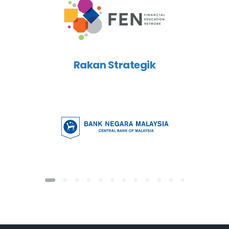
Rakan Strategik