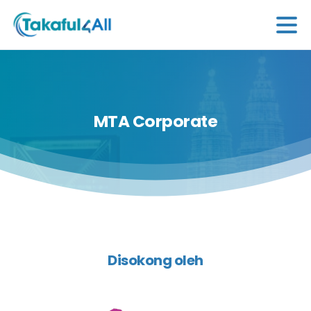
MTA
Corporate
Disokong oleh