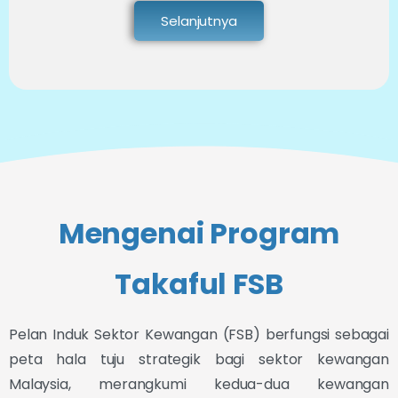
Selanjutnya
Mengenai Program
Takaful FSB
Pelan Induk Sektor Kewangan (FSB) berfungsi sebagai
peta hala tuju strategik bagi sektor kewangan
Malaysia, merangkumi kedua-dua kewangan