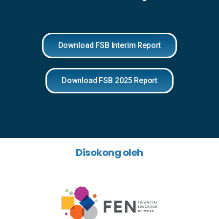
Download FSB Interim Report
Download FSB 2025 Report
Disokong oleh