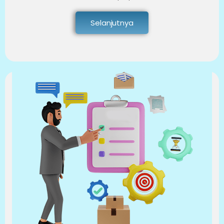
Selanjutnya