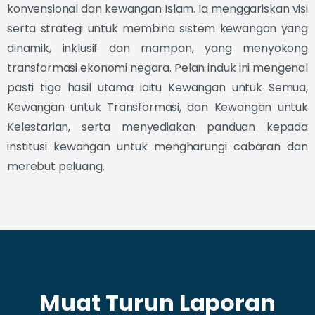
konvensional dan kewangan Islam. Ia menggariskan visi
serta strategi untuk membina sistem kewangan yang
dinamik, inklusif dan mampan, yang menyokong
transformasi ekonomi negara. Pelan induk ini mengenal
pasti tiga hasil utama iaitu Kewangan untuk Semua,
Kewangan untuk Transformasi, dan Kewangan untuk
Kelestarian, serta menyediakan panduan kepada
institusi kewangan untuk mengharungi cabaran dan
merebut peluang.
Muat Turun Laporan