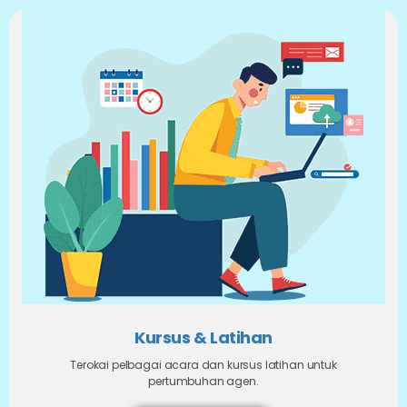
Kursus & Latihan
Terokai pelbagai acara dan kursus latihan untuk
pertumbuhan agen.