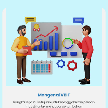
Mengenai VBIT
Rangka kerja ini bertujuan untuk menggalakkan pemain
industri untuk mencapai pertumbuhan