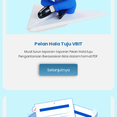
Pelan Hala Tuju VBIT
Muat turun laporan-laporan Pelan Hala tuju
Pengantaraan Berasaskan Nilai dalam format PDF.
Selanjutnya