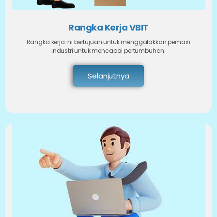
Rangka Kerja VBIT
Rangka kerja ini bertujuan untuk menggalakkan pemain
industri untuk mencapai pertumbuhan.
Selanjutnya