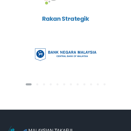
Rakan Strategik