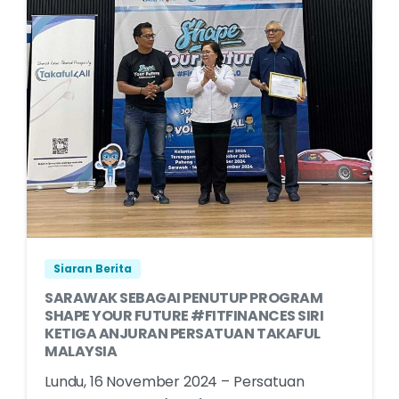
Siaran Berita
SARAWAK SEBAGAI PENUTUP PROGRAM
SHAPE YOUR FUTURE #FITFINANCES SIRI
KETIGA ANJURAN PERSATUAN TAKAFUL
MALAYSIA
Lundu, 16 November 2024 – Persatuan