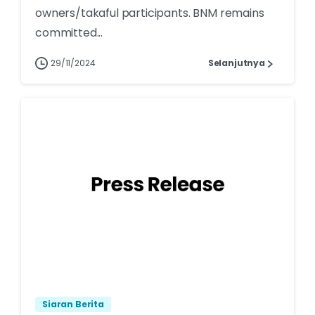
owners/takaful participants. BNM remains
committed...
29/11/2024
Selanjutnya
Siaran Berita