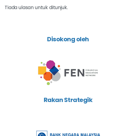
Tiada ulasan untuk ditunjuk.
Disokong oleh
Rakan Strategik