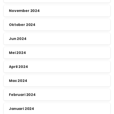
November 2024
Oktober 2024
Jun 2024
Mei 2024
April 2024
Mac 2024
Februari 2024
Januari 2024