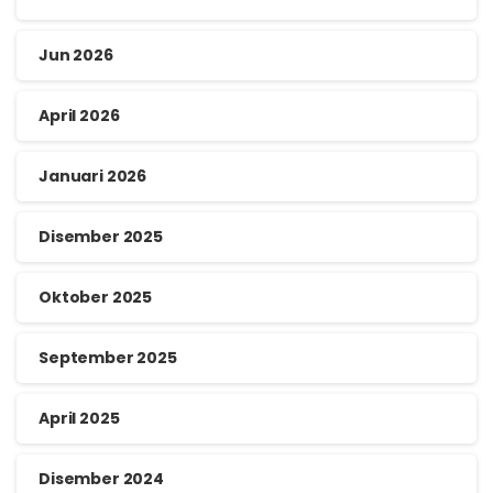
Jun 2026
April 2026
Januari 2026
Disember 2025
Oktober 2025
September 2025
April 2025
Disember 2024