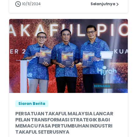
10/11/2024
Selanjutnya
Siaran Berita
PERSATUAN TAKAFUL MALAYSIA LANCAR
PELAN TRANSFORMASI STRATEGIK BAGI
MEMACU FASA PERTUMBUHAN INDUSTRI
TAKAFUL SETERUSNYA