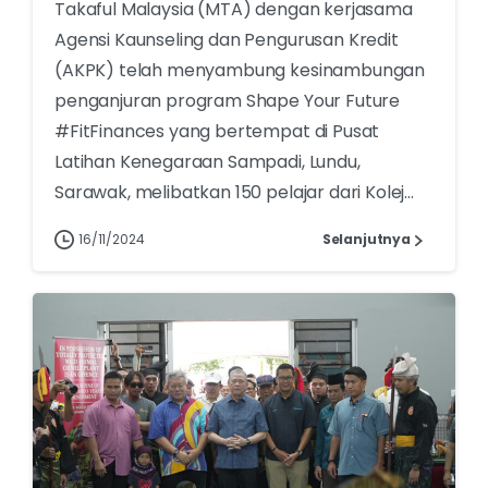
Takaful Malaysia (MTA) dengan kerjasama
Agensi Kaunseling dan Pengurusan Kredit
(AKPK) telah menyambung kesinambungan
penganjuran program Shape Your Future
#FitFinances yang bertempat di Pusat
Latihan Kenegaraan Sampadi, Lundu,
Sarawak, melibatkan 150 pelajar dari Kolej...
16/11/2024
Selanjutnya