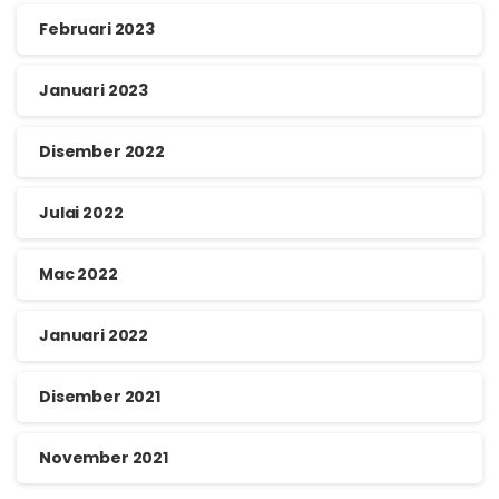
Februari 2023
Januari 2023
Disember 2022
Julai 2022
Mac 2022
Januari 2022
Disember 2021
November 2021