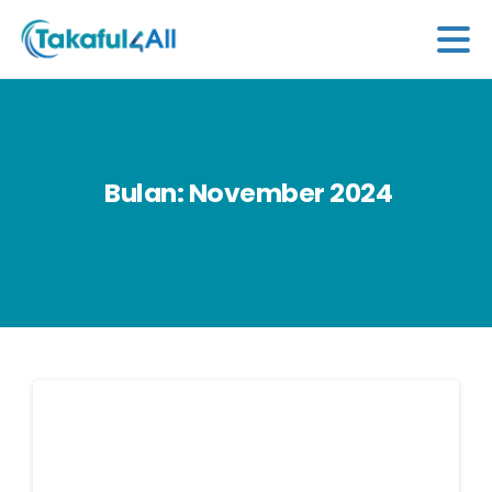
Bulan:
November
2024