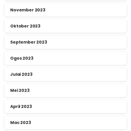
November 2023
Oktober 2023
September 2023
Ogos 2023
Julai 2023
Mei 2023
April 2023
Mac 2023