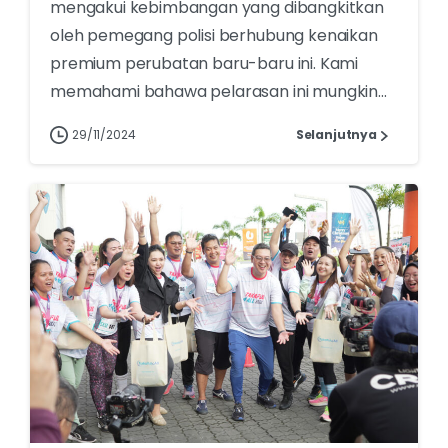
mengakui kebimbangan yang dibangkitkan
oleh pemegang polisi berhubung kenaikan
premium perubatan baru-baru ini. Kami
memahami bahawa pelarasan ini mungkin...
29/11/2024
Selanjutnya