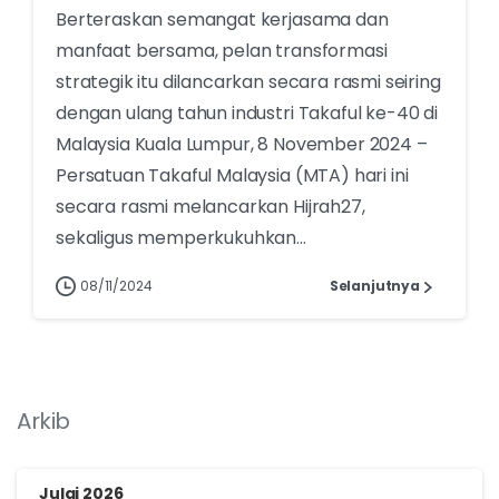
Berteraskan semangat kerjasama dan
manfaat bersama, pelan transformasi
strategik itu dilancarkan secara rasmi seiring
dengan ulang tahun industri Takaful ke-40 di
Malaysia Kuala Lumpur, 8 November 2024 –
Persatuan Takaful Malaysia (MTA) hari ini
secara rasmi melancarkan Hijrah27,
sekaligus memperkukuhkan...
08/11/2024
Selanjutnya
Arkib
Julai 2026