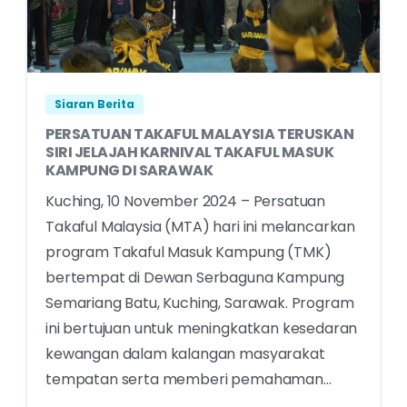
Siaran Berita
PERSATUAN TAKAFUL MALAYSIA TERUSKAN
SIRI JELAJAH KARNIVAL TAKAFUL MASUK
KAMPUNG DI SARAWAK
Kuching, 10 November 2024 – Persatuan
Takaful Malaysia (MTA) hari ini melancarkan
program Takaful Masuk Kampung (TMK)
bertempat di Dewan Serbaguna Kampung
Semariang Batu, Kuching, Sarawak. Program
ini bertujuan untuk meningkatkan kesedaran
kewangan dalam kalangan masyarakat
tempatan serta memberi pemahaman...