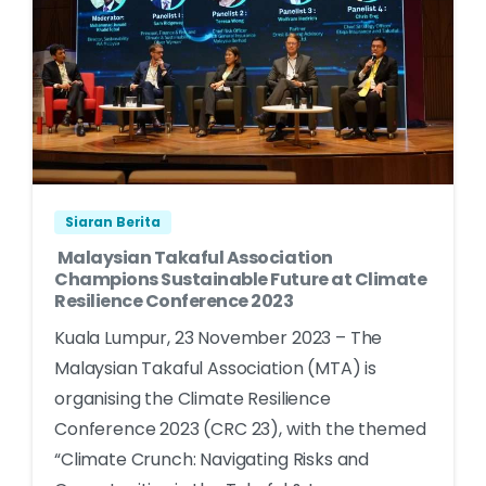
Siaran Berita
Malaysian Takaful Association
Champions Sustainable Future at Climate
Resilience Conference 2023
Kuala Lumpur, 23 November 2023 – The
Malaysian Takaful Association (MTA) is
organising the Climate Resilience
Conference 2023 (CRC 23), with the themed
“Climate Crunch: Navigating Risks and