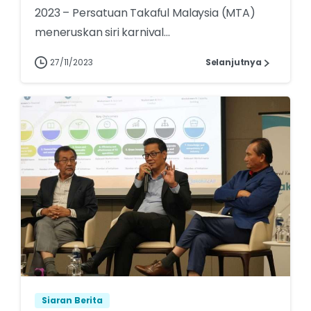
2023 – Persatuan Takaful Malaysia (MTA)
meneruskan siri karnival...
27/11/2023
Selanjutnya
Siaran Berita