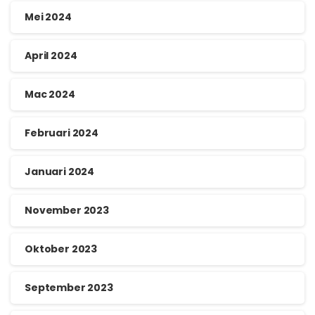
Mei 2024
April 2024
Mac 2024
Februari 2024
Januari 2024
November 2023
Oktober 2023
September 2023