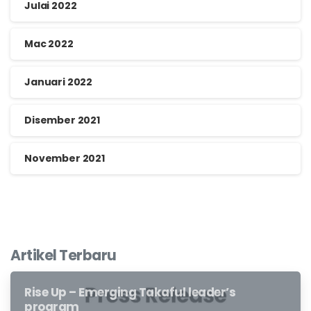
Julai 2022
Mac 2022
Januari 2022
Disember 2021
November 2021
Artikel Terbaru
Rise Up – Emerging Takaful leader’s
program