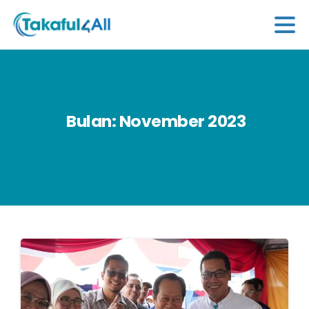
Bulan:
November
2023