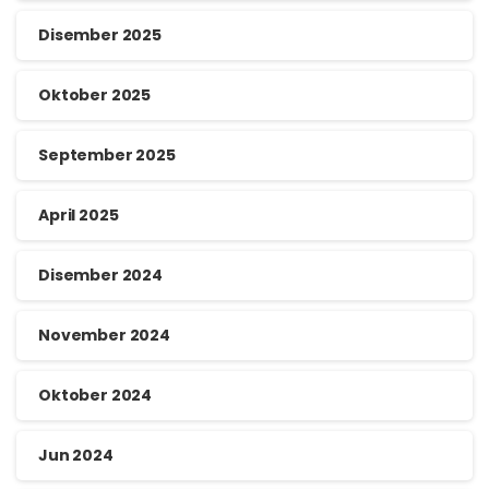
Disember 2025
Oktober 2025
September 2025
April 2025
Disember 2024
November 2024
Oktober 2024
Jun 2024