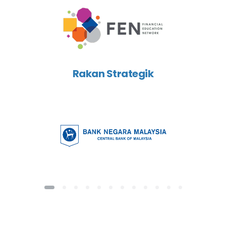
Rakan Strategik