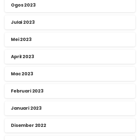
Ogos 2023
Julai 2023
Mei 2023
April 2023
Mac 2023
Februari 2023
Januari 2023
Disember 2022