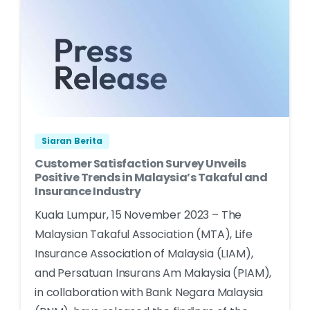
Siaran Berita
Customer Satisfaction Survey Unveils
Positive Trends in Malaysia’s Takaful and
Insurance Industry
Kuala Lumpur, 15 November 2023 – The
Malaysian Takaful Association (MTA), Life
Insurance Association of Malaysia (LIAM),
and Persatuan Insurans Am Malaysia (PIAM),
in collaboration with Bank Negara Malaysia