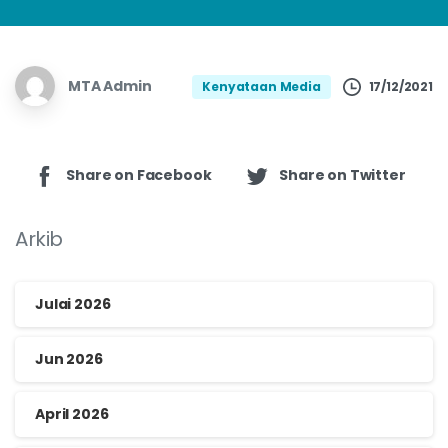
MTA Admin
17/12/2021
Kenyataan Media
Share on Facebook
Share on Twitter
Arkib
Julai 2026
Jun 2026
April 2026