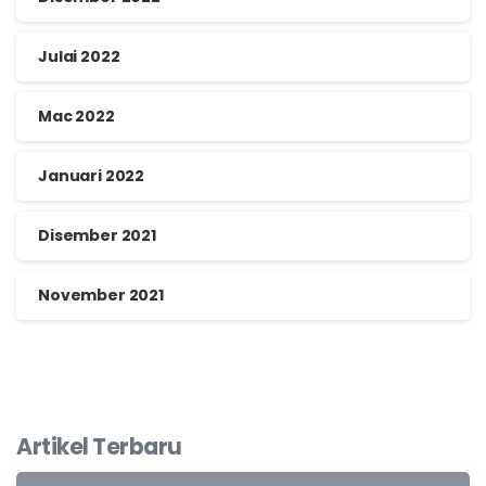
Julai 2022
Mac 2022
Januari 2022
Disember 2021
November 2021
Artikel Terbaru