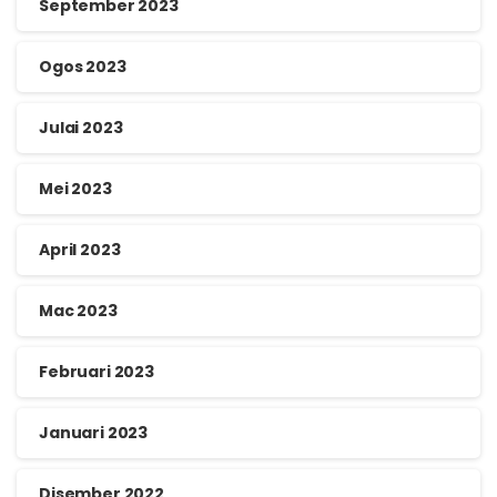
September 2023
Ogos 2023
Julai 2023
Mei 2023
April 2023
Mac 2023
Februari 2023
Januari 2023
Disember 2022