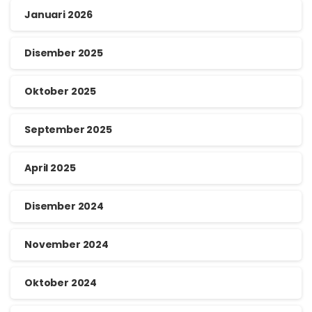
Januari 2026
Disember 2025
Oktober 2025
September 2025
April 2025
Disember 2024
November 2024
Oktober 2024