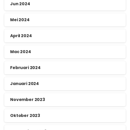
Jun 2024
Mei 2024
April 2024
Mac 2024
Februari 2024
Januari 2024
November 2023
Oktober 2023