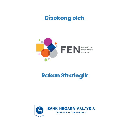
Disokong oleh
Rakan Strategik