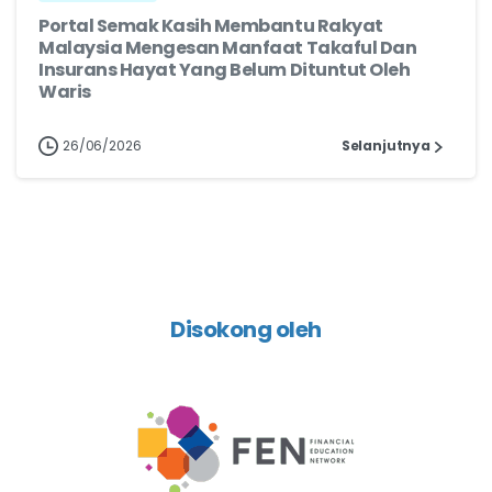
Portal Semak Kasih Membantu Rakyat
Malaysia Mengesan Manfaat Takaful Dan
Insurans Hayat Yang Belum Dituntut Oleh
Waris
26/06/2026
Selanjutnya
Disokong oleh