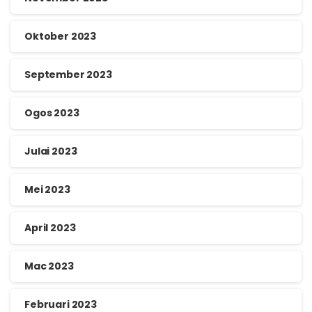
Oktober 2023
September 2023
Ogos 2023
Julai 2023
Mei 2023
April 2023
Mac 2023
Februari 2023