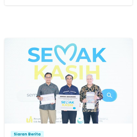
Siaran Berita