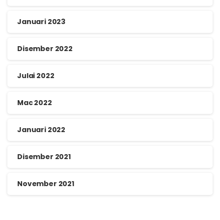
Januari 2023
Disember 2022
Julai 2022
Mac 2022
Januari 2022
Disember 2021
November 2021