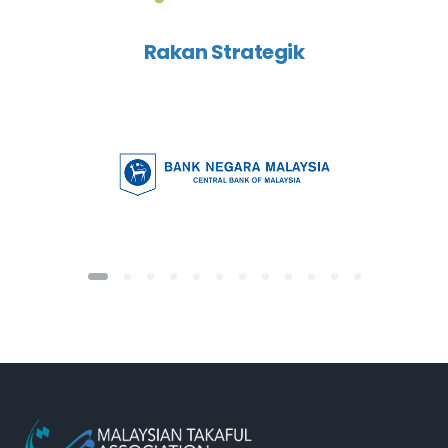
Rakan Strategik