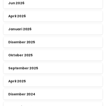
Jun 2026
April 2026
Januari 2026
Disember 2025
Oktober 2025
September 2025
April 2025
Disember 2024