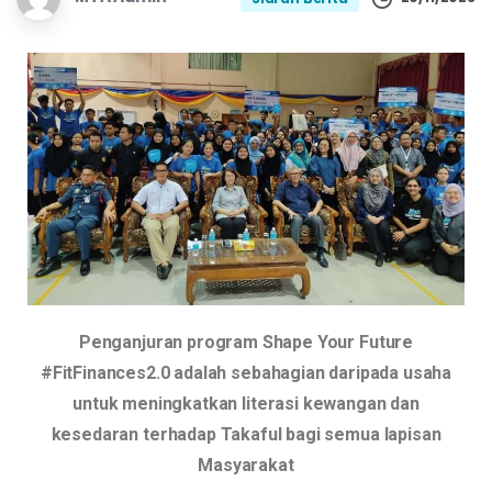
Penganjuran program Shape Your Future
#FitFinances2.0 adalah sebahagian daripada usaha
untuk meningkatkan literasi kewangan dan
kesedaran terhadap Takaful bagi semua lapisan
Masyarakat