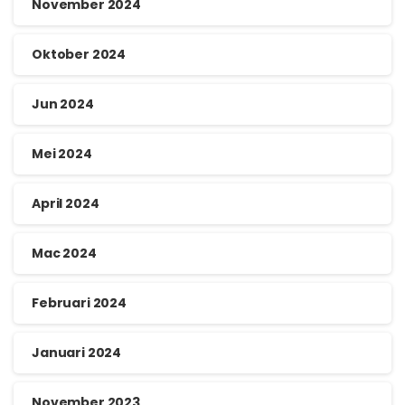
November 2024
Oktober 2024
Jun 2024
Mei 2024
April 2024
Mac 2024
Februari 2024
Januari 2024
November 2023