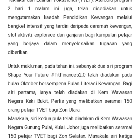
2 hari 1 malam ini juga, telah disediakan untuk
mengutamakan kaedah Pendidikan Kewangan melalui
bengkel intensif yang terdiri daripada ceramah kewangan,
slot aktiviti, explorace dan ganjaran bagi kumpulan pelajar
yang berjaya dalam menyelesaikan tugasan yang
diberikan.
Untuk makluman, pada tahun ini, sebanyak dua siri program
Shape Your Future #FitFinances2.0 telah diadakan pada
bulan Oktober bersempena Bulan Literasi Kewangan. Bagi
siri pertama, ianya telah diadakan di Kem Wawasan
Negara Kaki Bukit, Perlis yang melibatkan seramai 150
orang pelajar TVET bagi Zon Utara.
Manakala, siri kedua pula telah diadakan di Kem Wawasan
Negara Gunung Pulai, Kulai, Johor juga melibatkan seramai
150 pelajar TVET bagi Zon Selatan. Manakala siri ketiga