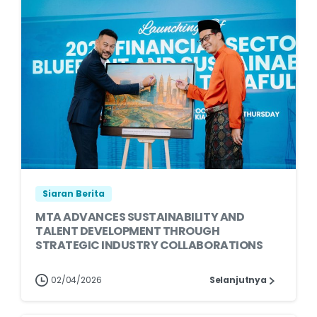
Siaran Berita
MTA ADVANCES SUSTAINABILITY AND
TALENT DEVELOPMENT THROUGH
STRATEGIC INDUSTRY COLLABORATIONS
02/04/2026
Selanjutnya