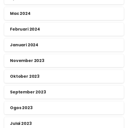
Mac 2024
Februari 2024
Januari 2024
November 2023
Oktober 2023
September 2023
Ogos 2023
Julai 2023