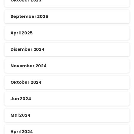
September 2025
April 2025
Disember 2024
November 2024
Oktober 2024
Jun 2024
Mei 2024
April 2024