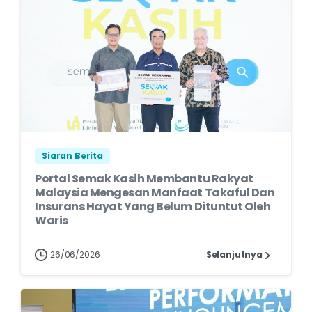
Siaran Berita
Portal Semak Kasih Membantu Rakyat
Malaysia Mengesan Manfaat Takaful Dan
Insurans Hayat Yang Belum Dituntut Oleh
Waris
26/06/2026
Selanjutnya