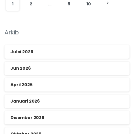
1
2
…
9
10
Arkib
Julai 2026
Jun 2026
April 2026
Januari 2026
Disember 2025
Oktober 2025