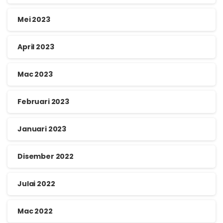
Mei 2023
April 2023
Mac 2023
Februari 2023
Januari 2023
Disember 2022
Julai 2022
Mac 2022