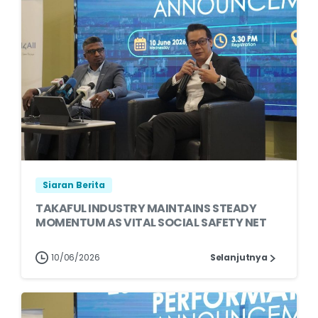
Siaran Berita
TAKAFUL INDUSTRY MAINTAINS STEADY
MOMENTUM AS VITAL SOCIAL SAFETY NET
10/06/2026
Selanjutnya