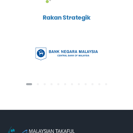
Rakan Strategik