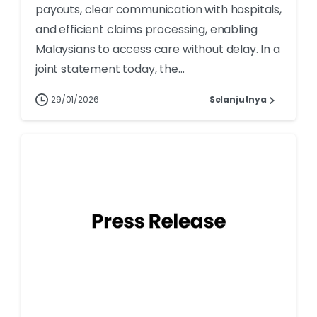
payouts, clear communication with hospitals,
and efficient claims processing, enabling
Malaysians to access care without delay. In a
joint statement today, the...
29/01/2026
Selanjutnya